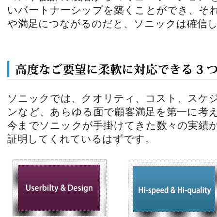
いパートナーシップを築くことができ、そ
や満足につながるのだと、ソニックは確信
ソニックでは、クオリティ、コスト、スケ
ンなど、あらゆる面で顧客満足を第一に考
今までソニックが手掛けてきた数々の実績
証明してくれているはずです。