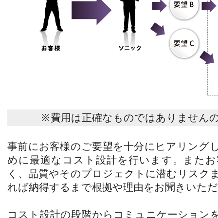
※費用は正確なものではありません
事前にお客様のご要望を十分にヒアリング
めに最適なコスト設計を行います。またお
く、品質やそのプロジェクトに潜むリスク
れば納得するまで根拠や理由をお聞きいた
コスト設計の段階からコミュニケーション