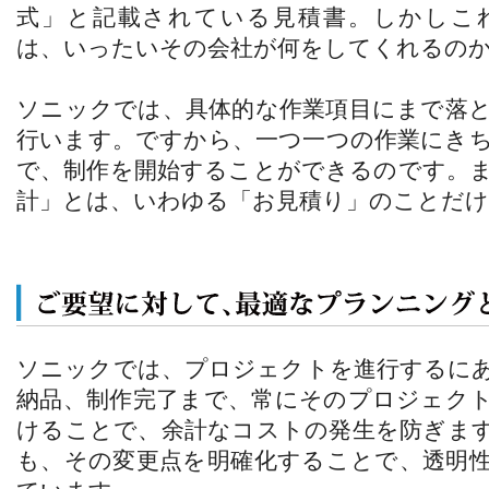
式」と記載されている見積書。しかしこ
は、いったいその会社が何をしてくれるの
ソニックでは、具体的な作業項目にまで落
行います。ですから、一つ一つの作業にき
で、制作を開始することができるのです。
計」とは、いわゆる「お見積り」のことだ
ソニックでは、プロジェクトを進行するに
納品、制作完了まで、常にそのプロジェク
けることで、余計なコストの発生を防ぎま
も、その変更点を明確化することで、透明