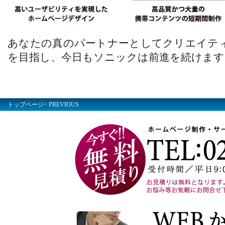
あなたの真のパートナーとしてクリエイティブ
を目指し、今日もソニックは前進を続けます
トップページ
< PREVIOUS