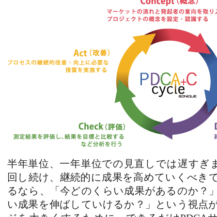
半年単位、一年単位での見直しでは遅すぎま
回し続け、継続的に成果を高めていくべき
るなら、「今どのくらい成果があるのか？
い成果を伸ばしていけるか？」という視点