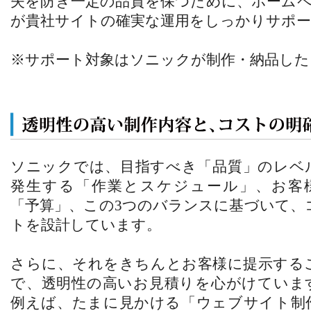
失を防ぎ一定の品質を保つために、ホーム
が貴社サイトの確実な運用をしっかりサポ
※サポート対象はソニックが制作・納品した
ソニックでは、目指すべき「品質」のレベ
発生する「作業とスケジュール」、お客
「予算」、この3つのバランスに基づいて、
トを設計しています。
さらに、それをきちんとお客様に提示する
で、透明性の高いお見積りを心がけていま
例えば、たまに見かける「ウェブサイト制