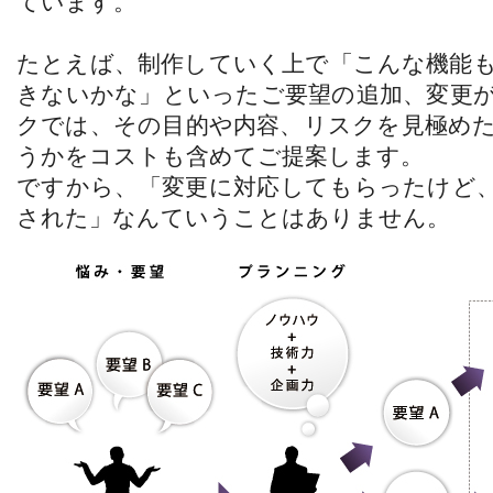
ています。
たとえば、制作していく上で「こんな機能
きないかな」といったご要望の追加、変更
クでは、その目的や内容、リスクを見極め
うかをコストも含めてご提案します。
ですから、「変更に対応してもらったけど
された」なんていうことはありません。