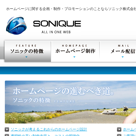
ホームページに関する企画・制作・プロモーションのことならソニック株式会
ソニックが考えるこれからのホームページ設計
ホーム