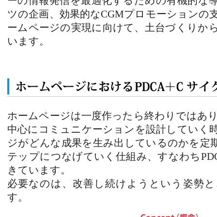
ーの情報発信を最適化するための有機的な
ツの企画、効果的なCGMプロモーションの
ームページの実現に向けて、土台づくりか
います。
ホームページは一度作ったら終わりではあ
中心にコミュニケーションを設計していく
ジがどんな成果を生み出しているのかを定
テップにつなげていく仕組み、すなわちPD
きています。
必要なのは、改善し続けようという姿勢と
す。